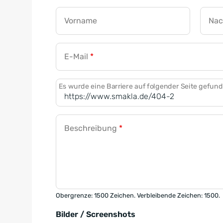
Vorname
Na
E-Mail
*
Es wurde eine Barriere auf folgender Seite gefun
Beschreibung
*
Obergrenze: 1500 Zeichen. Verbleibende Zeichen: 1500.
Bilder / Screenshots