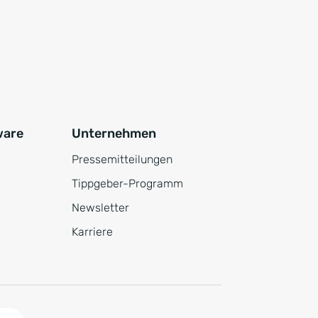
ware
Unternehmen
Pressemitteilungen
Tippgeber-Programm
Newsletter
Karriere