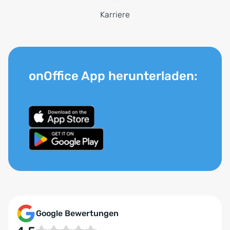
Karriere
onOffice App herunterladen:
Google Bewertungen