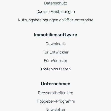
Datenschutz
Cookie-Einstellungen
Nutzungsbedingungen onOffice enterprise
Immobiliensoftware
Downloads
Für Entwickler
Für Wechsler
Kostenlos testen
Unternehmen
Pressemitteilungen
Tippgeber-Programm
Newsletter