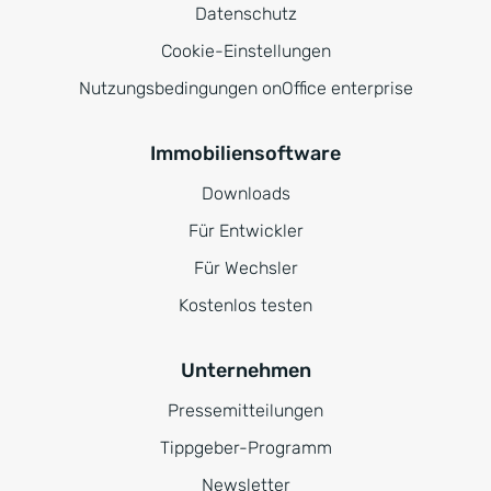
Datenschutz
Cookie-Einstellungen
Nutzungsbedingungen onOffice enterprise
Immobiliensoftware
Downloads
Für Entwickler
Für Wechsler
Kostenlos testen
Unternehmen
Pressemitteilungen
Tippgeber-Programm
Newsletter