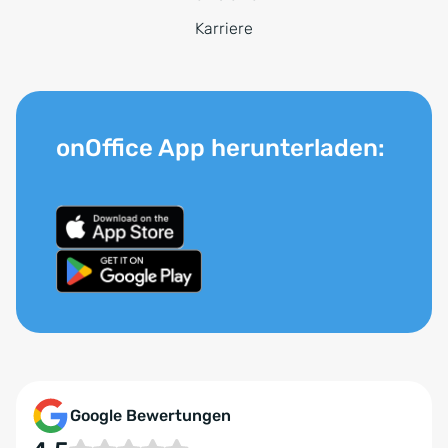
Karriere
onOffice App herunterladen:
Google Bewertungen