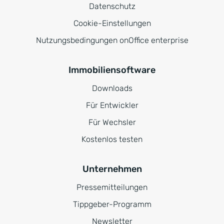
Datenschutz
Cookie-Einstellungen
Nutzungsbedingungen onOffice enterprise
Immobiliensoftware
Downloads
Für Entwickler
Für Wechsler
Kostenlos testen
Unternehmen
Pressemitteilungen
Tippgeber-Programm
Newsletter