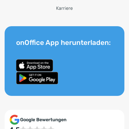
Karriere
onOffice App herunterladen:
Google Bewertungen