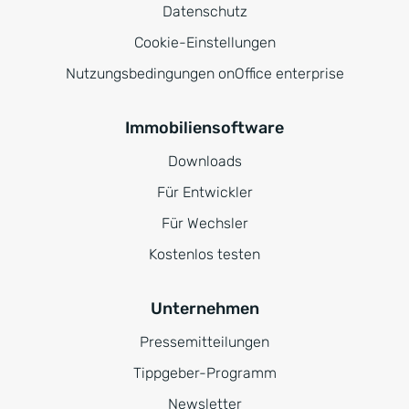
Datenschutz
Cookie-Einstellungen
Nutzungsbedingungen onOffice enterprise
Immobiliensoftware
Downloads
Für Entwickler
Für Wechsler
Kostenlos testen
Unternehmen
Pressemitteilungen
Tippgeber-Programm
Newsletter