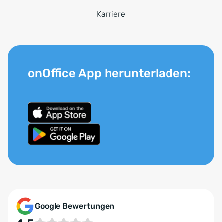
Karriere
onOffice App herunterladen:
Google Bewertungen