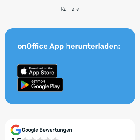
Karriere
onOffice App herunterladen:
Google Bewertungen