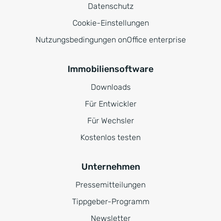
Datenschutz
Cookie-Einstellungen
Nutzungsbedingungen onOffice enterprise
Immobiliensoftware
Downloads
Für Entwickler
Für Wechsler
Kostenlos testen
Unternehmen
Pressemitteilungen
Tippgeber-Programm
Newsletter