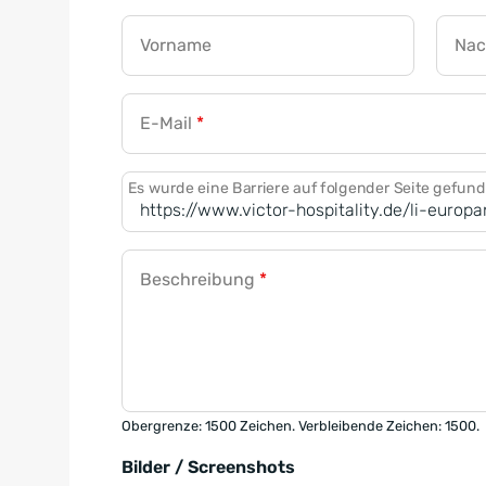
Vorname
Na
E-Mail
*
Es wurde eine Barriere auf folgender Seite gefun
Beschreibung
*
Obergrenze: 1500 Zeichen. Verbleibende Zeichen: 1500.
Bilder / Screenshots