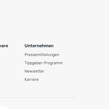
ware
Unternehmen
Pressemitteilungen
Tippgeber-Programm
Newsletter
Karriere