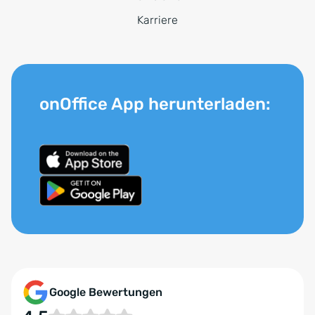
Karriere
onOffice App herunterladen:
Google Bewertungen