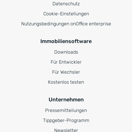
Datenschutz
Cookie-Einstellungen
Nutzungsbedingungen onOffice enterprise
Immobiliensoftware
Downloads
Für Entwickler
Für Wechsler
Kostenlos testen
Unternehmen
Pressemitteilungen
Tippgeber-Programm
Newsletter