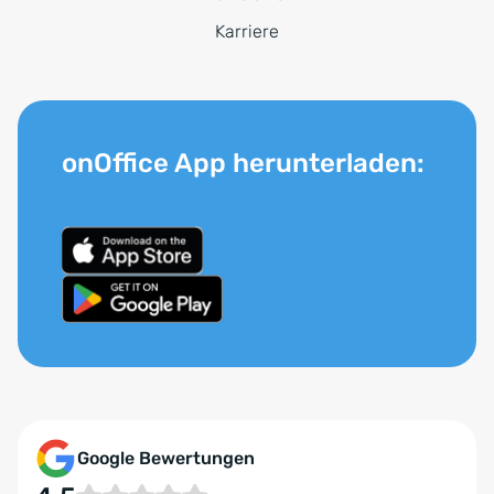
Karriere
onOffice App herunterladen:
Google Bewertungen