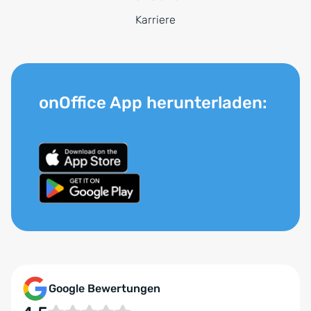
Karriere
onOffice App herunterladen:
Google Bewertungen