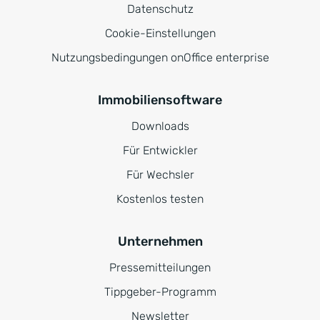
Datenschutz
Cookie-Einstellungen
Nutzungsbedingungen onOffice enterprise
Immobiliensoftware
Downloads
Für Entwickler
Für Wechsler
Kostenlos testen
Unternehmen
Pressemitteilungen
Tippgeber-Programm
Newsletter