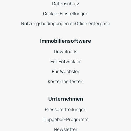
Datenschutz
Cookie-Einstellungen
Nutzungsbedingungen onOffice enterprise
Immobiliensoftware
Downloads
Für Entwickler
Für Wechsler
Kostenlos testen
Unternehmen
Pressemitteilungen
Tippgeber-Programm
Newsletter