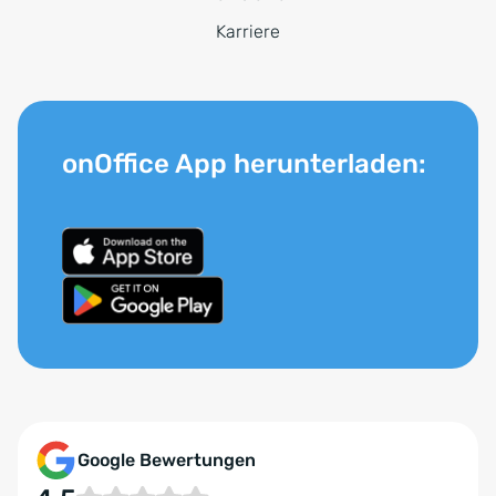
Karriere
onOffice App herunterladen:
Google Bewertungen