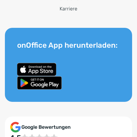
Karriere
onOffice App herunterladen:
Google Bewertungen