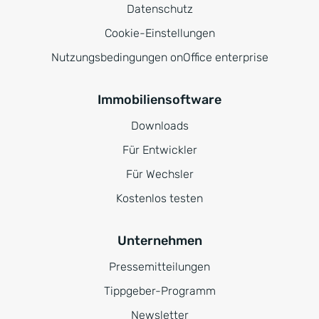
Datenschutz
Cookie-Einstellungen
Nutzungsbedingungen onOffice enterprise
Immobiliensoftware
Downloads
Für Entwickler
Für Wechsler
Kostenlos testen
Unternehmen
Pressemitteilungen
Tippgeber-Programm
Newsletter