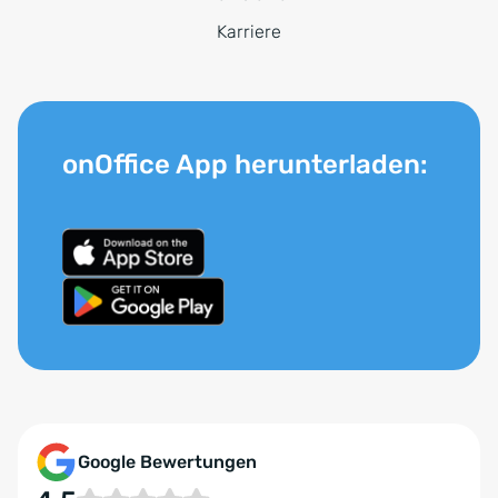
Karriere
onOffice App herunterladen:
Google Bewertungen