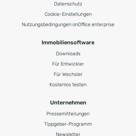
Datenschutz
Cookie-Einstellungen
Nutzungsbedingungen onOffice enterprise
Immobiliensoftware
Downloads
Für Entwickler
Für Wechsler
Kostenlos testen
Unternehmen
Pressemitteilungen
Tippgeber-Programm
Newsletter