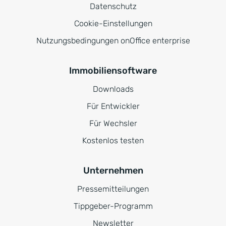
Datenschutz
Cookie-Einstellungen
Nutzungsbedingungen onOffice enterprise
Immobiliensoftware
Downloads
Für Entwickler
Für Wechsler
Kostenlos testen
Unternehmen
Pressemitteilungen
Tippgeber-Programm
Newsletter