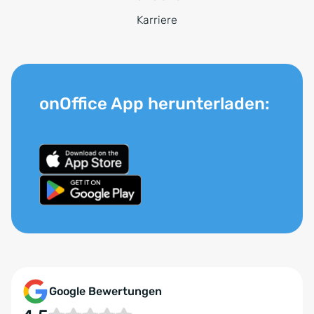
Karriere
onOffice App herunterladen:
Google Bewertungen