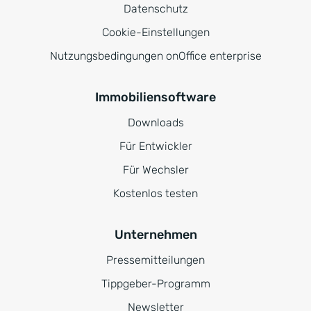
Datenschutz
Cookie-Einstellungen
Nutzungsbedingungen onOffice enterprise
Immobiliensoftware
Downloads
Für Entwickler
Für Wechsler
Kostenlos testen
Unternehmen
Pressemitteilungen
Tippgeber-Programm
Newsletter