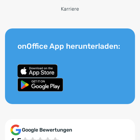
Karriere
onOffice App herunterladen:
Google Bewertungen