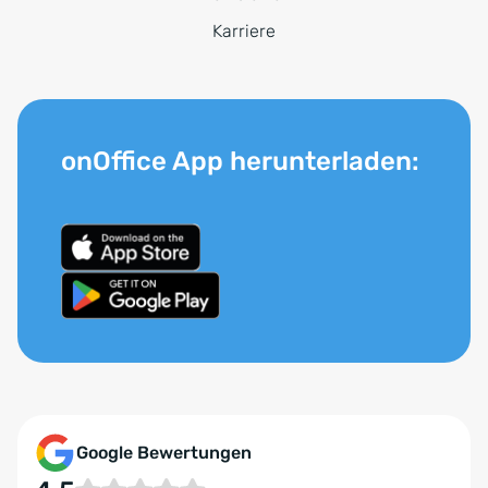
Karriere
onOffice App herunterladen:
Google Bewertungen