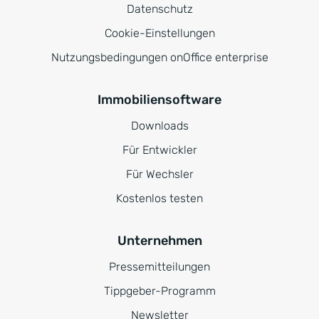
Datenschutz
Cookie-Einstellungen
Nutzungsbedingungen onOffice enterprise
Immobiliensoftware
Downloads
Für Entwickler
Für Wechsler
Kostenlos testen
Unternehmen
Pressemitteilungen
Tippgeber-Programm
Newsletter