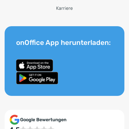
Karriere
onOffice App herunterladen:
Google Bewertungen