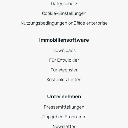
Datenschutz
Cookie-Einstellungen
Nutzungsbedingungen onOffice enterprise
Immobiliensoftware
Downloads
Für Entwickler
Für Wechsler
Kostenlos testen
Unternehmen
Pressemitteilungen
Tippgeber-Programm
Newsletter