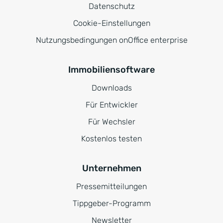
Datenschutz
Cookie-Einstellungen
Nutzungsbedingungen onOffice enterprise
Immobiliensoftware
Downloads
Für Entwickler
Für Wechsler
Kostenlos testen
Unternehmen
Pressemitteilungen
Tippgeber-Programm
Newsletter