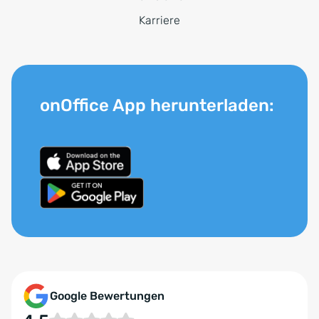
Karriere
onOffice App herunterladen:
Google Bewertungen