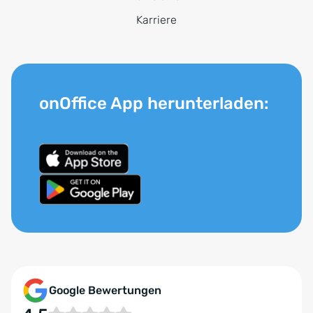
Karriere
onOffice App herunterladen:
Google Bewertungen