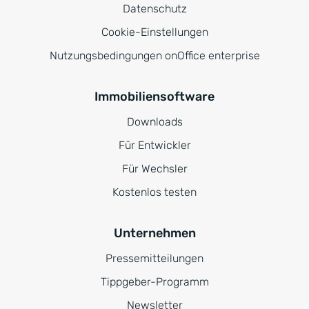
Datenschutz
Cookie-Einstellungen
Nutzungsbedingungen onOffice enterprise
Immobiliensoftware
Downloads
Für Entwickler
Für Wechsler
Kostenlos testen
Unternehmen
Pressemitteilungen
Tippgeber-Programm
Newsletter