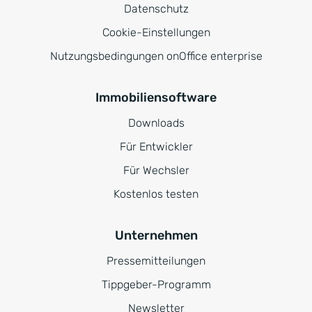
Datenschutz
Cookie-Einstellungen
Nutzungsbedingungen onOffice enterprise
Immobiliensoftware
Downloads
Für Entwickler
Für Wechsler
Kostenlos testen
Unternehmen
Pressemitteilungen
Tippgeber-Programm
Newsletter