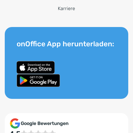
Karriere
onOffice App herunterladen:
Google Bewertungen