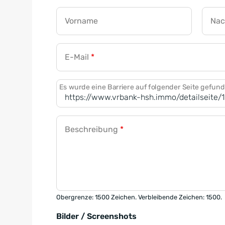
Vorname
Na
E-Mail
*
Es wurde eine Barriere auf folgender Seite gefun
Beschreibung
*
Obergrenze: 1500 Zeichen. Verbleibende Zeichen: 1500.
Bilder / Screenshots