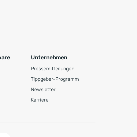
ware
Unternehmen
Pressemitteilungen
Tippgeber-Programm
Newsletter
Karriere