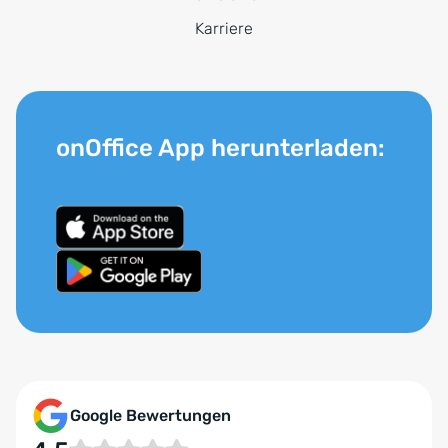
Karriere
onOffice App herunterladen:
Google Bewertungen