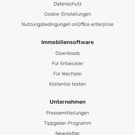
Datenschutz
Cookie-Einstellungen
Nutzungsbedingungen onOffice enterprise
Immobiliensoftware
Downloads
Für Entwickler
Für Wechsler
Kostenlos testen
Unternehmen
Pressemitteilungen
Tippgeber-Programm
Newsletter