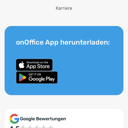
Karriere
onOffice App herunterladen:
Google Bewertungen