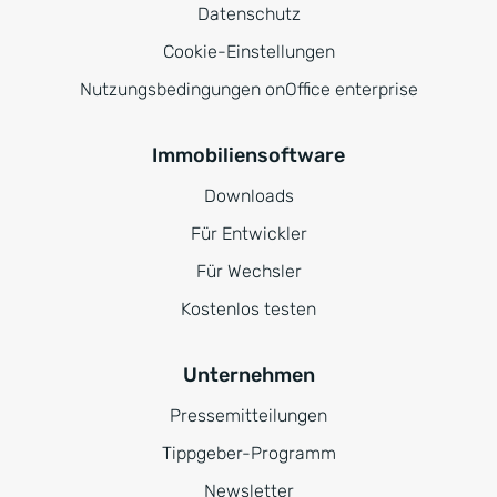
Datenschutz
Cookie-Einstellungen
Nutzungsbedingungen onOffice enterprise
Immobiliensoftware
Downloads
Für Entwickler
Für Wechsler
Kostenlos testen
Unternehmen
Pressemitteilungen
Tippgeber-Programm
Newsletter