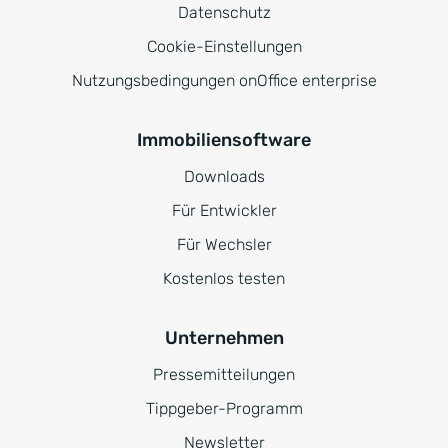
Datenschutz
Cookie-Einstellungen
Nutzungsbedingungen onOffice enterprise
Immobiliensoftware
Downloads
Für Entwickler
Für Wechsler
Kostenlos testen
Unternehmen
Pressemitteilungen
Tippgeber-Programm
Newsletter