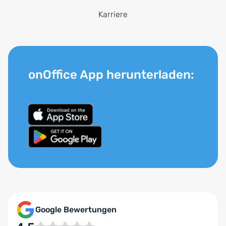
Karriere
onOffice App herunterladen:
Google Bewertungen