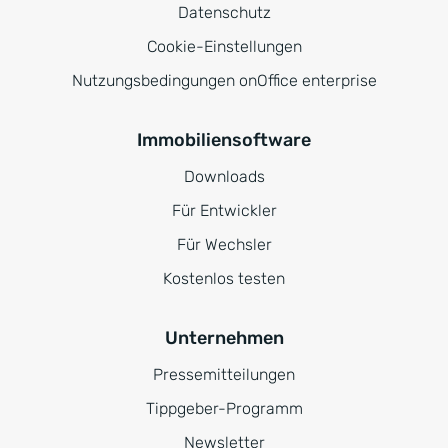
Datenschutz
Cookie-Einstellungen
Nutzungsbedingungen onOffice enterprise
Immobiliensoftware
Downloads
Für Entwickler
Für Wechsler
Kostenlos testen
Unternehmen
Pressemitteilungen
Tippgeber-Programm
Newsletter