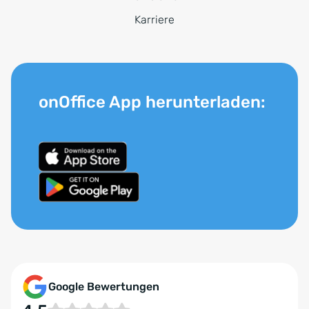
Karriere
onOffice App herunterladen:
Google Bewertungen