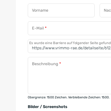
Vorname
Na
E-Mail
*
Es wurde eine Barriere auf folgender Seite gefun
Beschreibung
*
Obergrenze: 1500 Zeichen. Verbleibende Zeichen: 1500.
Bilder / Screenshots