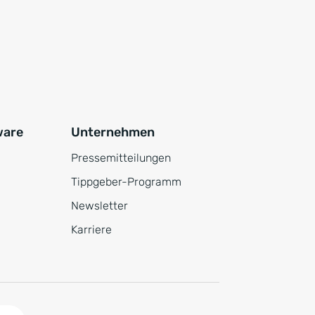
ware
Unternehmen
Pressemitteilungen
Tippgeber-Programm
Newsletter
Karriere