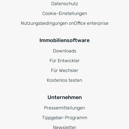
Datenschutz
Cookie-Einstellungen
Nutzungsbedingungen onOffice enterprise
Immobiliensoftware
Downloads
Für Entwickler
Für Wechsler
Kostenlos testen
Unternehmen
Pressemitteilungen
Tippgeber-Programm
Newsletter