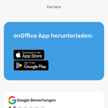
Karriere
onOffice App herunterladen:
Google Bewertungen