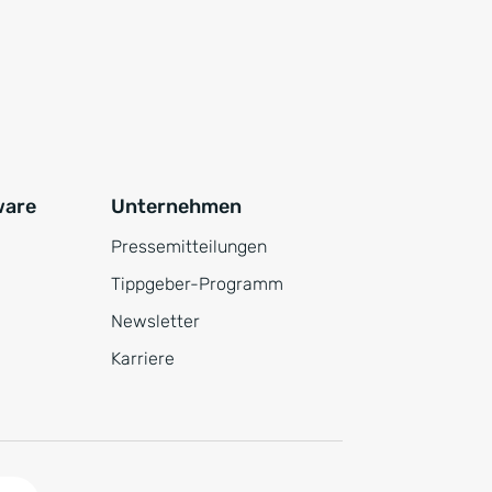
ware
Unternehmen
Pressemitteilungen
Tippgeber-Programm
Newsletter
Karriere