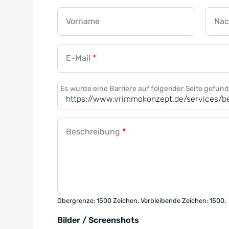
Vorname
Na
E-Mail
*
Es wurde eine Barriere auf folgender Seite gefun
Beschreibung
*
Obergrenze: 1500 Zeichen. Verbleibende Zeichen: 1500.
Bilder / Screenshots