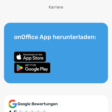
Karriere
onOffice App herunterladen:
Google Bewertungen