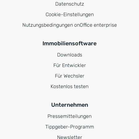
Datenschutz
Cookie-Einstellungen
Nutzungsbedingungen onOffice enterprise
Immobiliensoftware
Downloads
Für Entwickler
Für Wechsler
Kostenlos testen
Unternehmen
Pressemitteilungen
Tippgeber-Programm
Newsletter