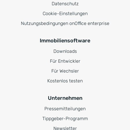
Datenschutz
Cookie-Einstellungen
Nutzungsbedingungen onOffice enterprise
Immobiliensoftware
Downloads
Für Entwickler
Für Wechsler
Kostenlos testen
Unternehmen
Pressemitteilungen
Tippgeber-Programm
Newsletter