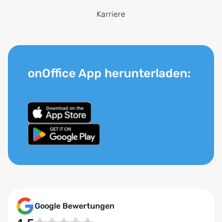
Karriere
onOffice App herunterladen:
Google Bewertungen