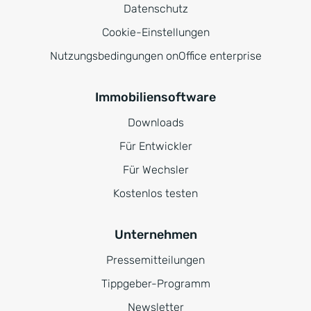
Datenschutz
Cookie-Einstellungen
Nutzungsbedingungen onOffice enterprise
Immobiliensoftware
Downloads
Für Entwickler
Für Wechsler
Kostenlos testen
Unternehmen
Pressemitteilungen
Tippgeber-Programm
Newsletter