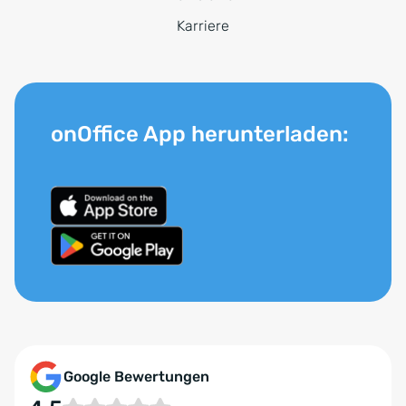
Karriere
onOffice App herunterladen:
Google Bewertungen