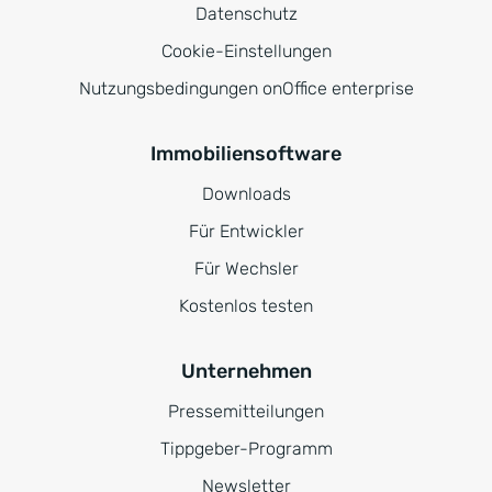
Datenschutz
Cookie-Einstellungen
Nutzungsbedingungen onOffice enterprise
Immobiliensoftware
Downloads
Für Entwickler
Für Wechsler
Kostenlos testen
Unternehmen
Pressemitteilungen
Tippgeber-Programm
Newsletter