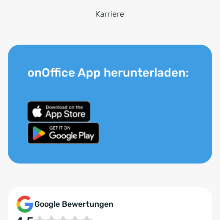
Karriere
onOffice App herunterladen:
Google Bewertungen