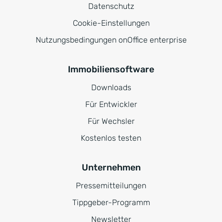
Datenschutz
Cookie-Einstellungen
Nutzungsbedingungen onOffice enterprise
Immobiliensoftware
Downloads
Für Entwickler
Für Wechsler
Kostenlos testen
Unternehmen
Pressemitteilungen
Tippgeber-Programm
Newsletter