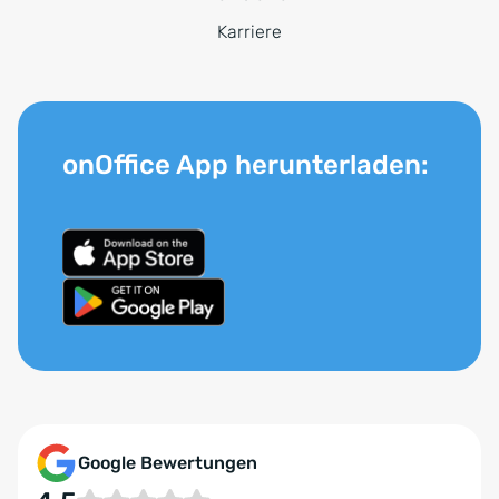
Karriere
onOffice App herunterladen:
Google Bewertungen