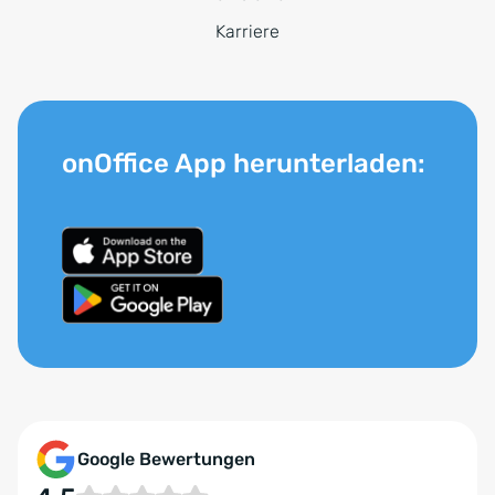
Karriere
onOffice App herunterladen:
Google Bewertungen