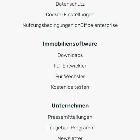
Datenschutz
Cookie-Einstellungen
Nutzungsbedingungen onOffice enterprise
Immobiliensoftware
Downloads
Für Entwickler
Für Wechsler
Kostenlos testen
Unternehmen
Pressemitteilungen
Tippgeber-Programm
Newsletter