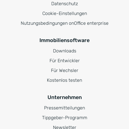
Datenschutz
Cookie-Einstellungen
Nutzungsbedingungen onOffice enterprise
Immobiliensoftware
Downloads
Für Entwickler
Für Wechsler
Kostenlos testen
Unternehmen
Pressemitteilungen
Tippgeber-Programm
Newsletter