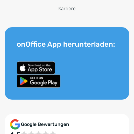
Karriere
onOffice App herunterladen:
Google Bewertungen