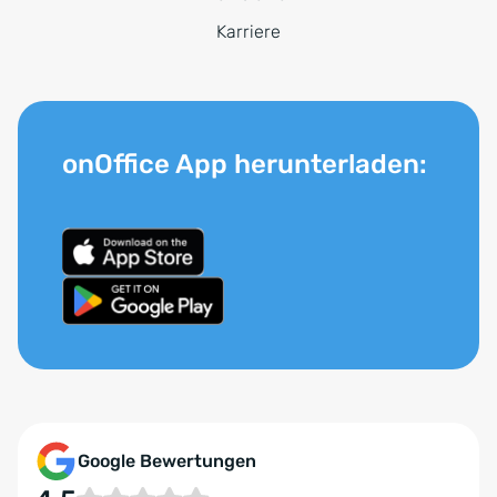
Karriere
onOffice App herunterladen:
Google Bewertungen