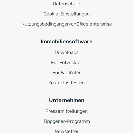
Datenschutz
Cookie-Einstellungen
Nutzungsbedingungen onOffice enterprise
Immobiliensoftware
Downloads
Für Entwickler
Für Wechsler
Kostenlos testen
Unternehmen
Pressemitteilungen
Tippgeber-Programm
Newsletter