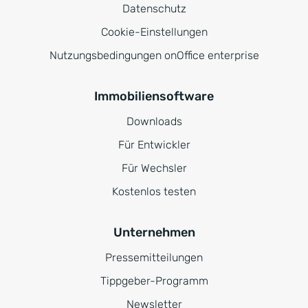
Datenschutz
Cookie-Einstellungen
Nutzungsbedingungen onOffice enterprise
Immobiliensoftware
Downloads
Für Entwickler
Für Wechsler
Kostenlos testen
Unternehmen
Pressemitteilungen
Tippgeber-Programm
Newsletter