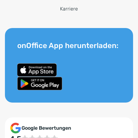
Karriere
onOffice App herunterladen:
Google Bewertungen