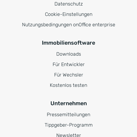
Datenschutz
Cookie-Einstellungen
Nutzungsbedingungen onOffice enterprise
Immobiliensoftware
Downloads
Für Entwickler
Für Wechsler
Kostenlos testen
Unternehmen
Pressemitteilungen
Tippgeber-Programm
Newsletter