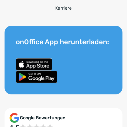
Karriere
onOffice App herunterladen:
Google Bewertungen