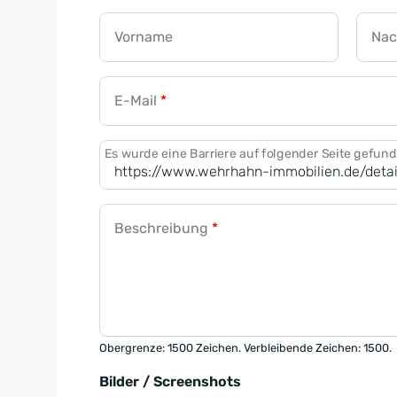
Vorname
Na
E-Mail
*
Es wurde eine Barriere auf folgender Seite gefun
Beschreibung
*
Obergrenze: 1500 Zeichen. Verbleibende Zeichen: 1500.
Bilder / Screenshots