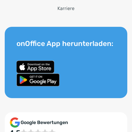
Karriere
onOffice App herunterladen:
Google Bewertungen