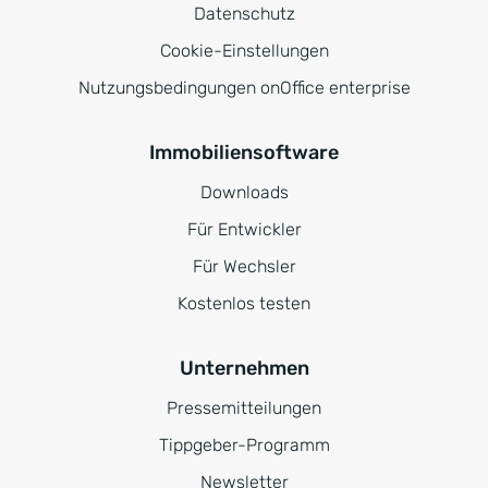
Datenschutz
Cookie-Einstellungen
Nutzungsbedingungen onOffice enterprise
Immobiliensoftware
Downloads
Für Entwickler
Für Wechsler
Kostenlos testen
Unternehmen
Pressemitteilungen
Tippgeber-Programm
Newsletter