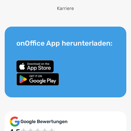
Karriere
onOffice App herunterladen:
Google Bewertungen