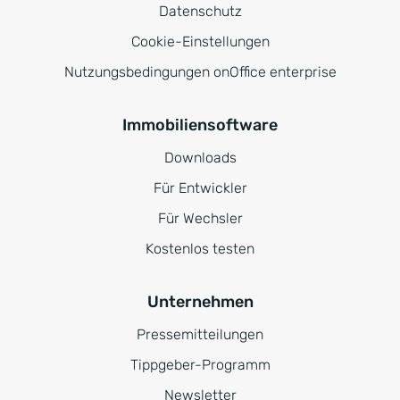
Datenschutz
Cookie-Einstellungen
Nutzungsbedingungen onOffice enterprise
Immobiliensoftware
Downloads
Für Entwickler
Für Wechsler
Kostenlos testen
Unternehmen
Pressemitteilungen
Tippgeber-Programm
Newsletter