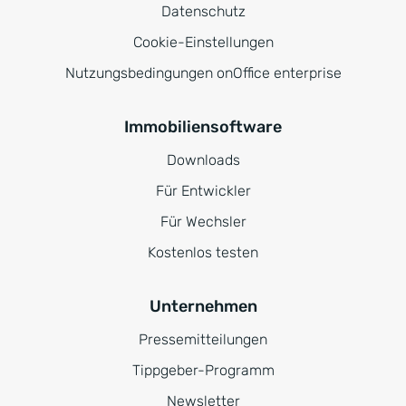
Datenschutz
Cookie-Einstellungen
Nutzungsbedingungen onOffice enterprise
Immobiliensoftware
Downloads
Für Entwickler
Für Wechsler
Kostenlos testen
Unternehmen
Pressemitteilungen
Tippgeber-Programm
Newsletter