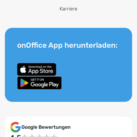
Karriere
onOffice App herunterladen:
Google Bewertungen