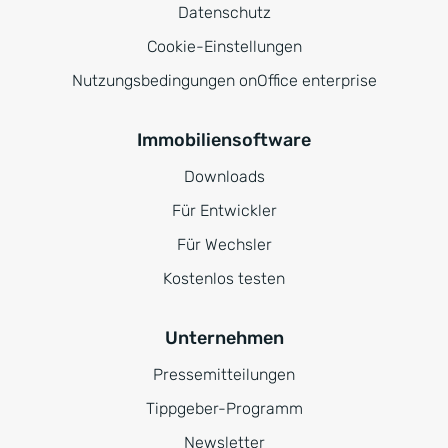
Datenschutz
Cookie-Einstellungen
Nutzungsbedingungen onOffice enterprise
Immobiliensoftware
Downloads
Für Entwickler
Für Wechsler
Kostenlos testen
Unternehmen
Pressemitteilungen
Tippgeber-Programm
Newsletter