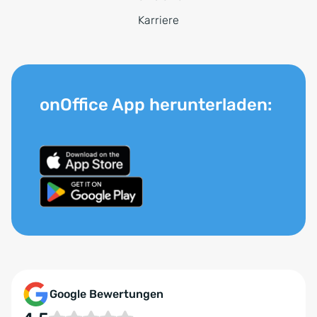
Karriere
onOffice App herunterladen:
Google Bewertungen