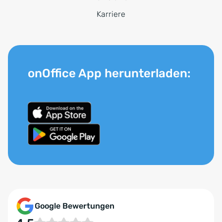
Karriere
onOffice App herunterladen:
Google Bewertungen