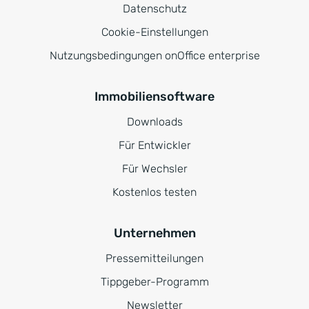
Datenschutz
Cookie-Einstellungen
Nutzungsbedingungen onOffice enterprise
Immobiliensoftware
Downloads
Für Entwickler
Für Wechsler
Kostenlos testen
Unternehmen
Pressemitteilungen
Tippgeber-Programm
Newsletter