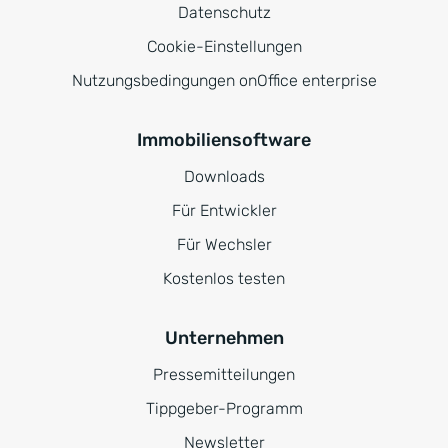
Datenschutz
Cookie-Einstellungen
Nutzungsbedingungen onOffice enterprise
Immobiliensoftware
Downloads
Für Entwickler
Für Wechsler
Kostenlos testen
Unternehmen
Pressemitteilungen
Tippgeber-Programm
Newsletter