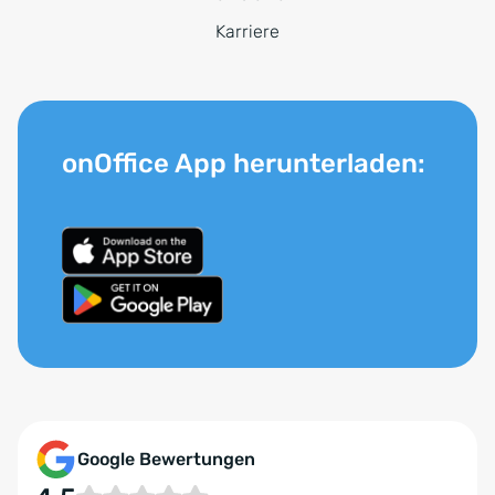
Karriere
onOffice App herunterladen:
Google Bewertungen