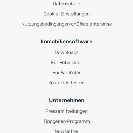
Datenschutz
Cookie-Einstellungen
Nutzungsbedingungen onOffice enterprise
Immobiliensoftware
Downloads
Für Entwickler
Für Wechsler
Kostenlos testen
Unternehmen
Pressemitteilungen
Tippgeber-Programm
Newsletter