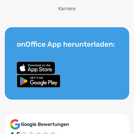
Karriere
onOffice App herunterladen:
Google Bewertungen