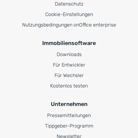
Datenschutz
Cookie-Einstellungen
Nutzungsbedingungen onOffice enterprise
Immobiliensoftware
Downloads
Für Entwickler
Für Wechsler
Kostenlos testen
Unternehmen
Pressemitteilungen
Tippgeber-Programm
Newsletter