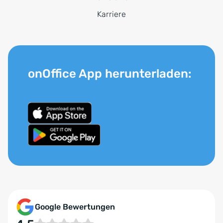
Karriere
onOffice App herunterladen:
Google Bewertungen