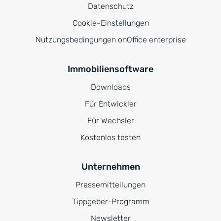
Datenschutz
Cookie-Einstellungen
Nutzungsbedingungen onOffice enterprise
Immobiliensoftware
Downloads
Für Entwickler
Für Wechsler
Kostenlos testen
Unternehmen
Pressemitteilungen
Tippgeber-Programm
Newsletter