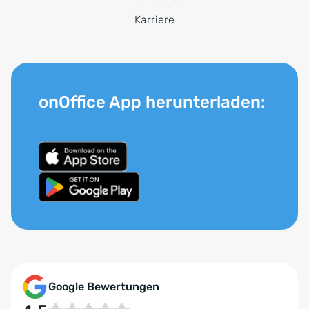
Karriere
onOffice App herunterladen:
Google Bewertungen