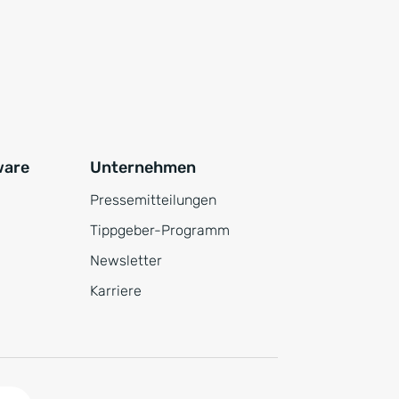
ware
Unternehmen
Pressemitteilungen
Tippgeber-Programm
Newsletter
Karriere