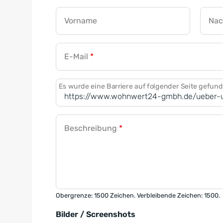
Vorname
Na
E-Mail
*
Es wurde eine Barriere auf folgender Seite gefun
Beschreibung
*
Obergrenze: 1500 Zeichen. Verbleibende Zeichen: 1500.
Bilder / Screenshots