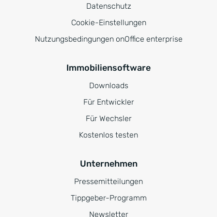
Datenschutz
Cookie-Einstellungen
Nutzungsbedingungen onOffice enterprise
Immobiliensoftware
Downloads
Für Entwickler
Für Wechsler
Kostenlos testen
Unternehmen
Pressemitteilungen
Tippgeber-Programm
Newsletter