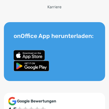
Karriere
onOffice App herunterladen:
Google Bewertungen